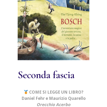
Seconda fascia
COME SI LEGGE UN LIBRO?
Daniel Fehr e Maurizio Quarello
Orecchio Acerbo