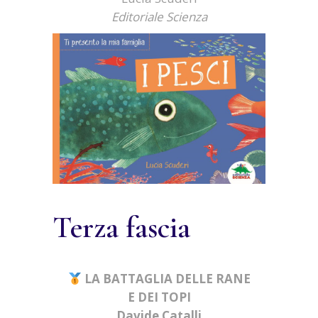
Editoriale Scienza
Terza fascia
LA BATTAGLIA DELLE RANE
E DEI TOPI
Davide Catalli