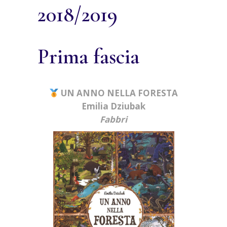
2018/2019
Prima fascia
UN ANNO NELLA FORESTA
Emilia Dziubak
Fabbri