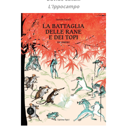
L’Ippocampo