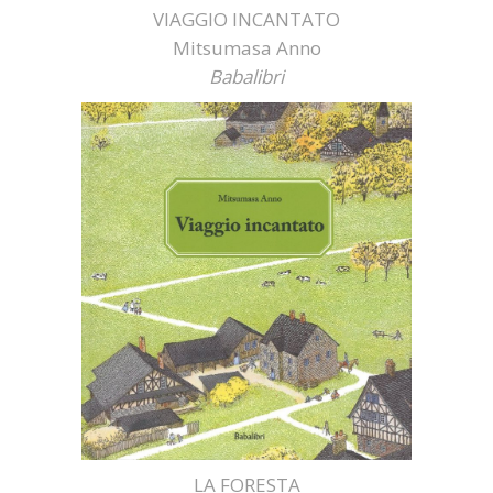
VIAGGIO INCANTATO
Mitsumasa Anno
Babalibri
LA FORESTA