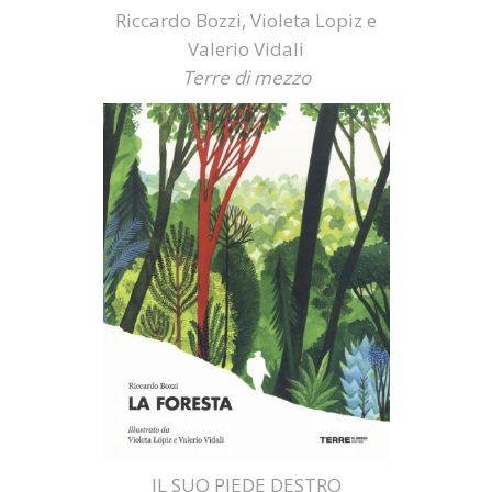
Riccardo Bozzi, Violeta Lopiz e
Valerio Vidali
Terre di mezzo
IL SUO PIEDE DESTRO