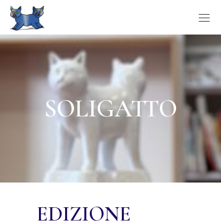
SOLIGATTO
EDIZIONE