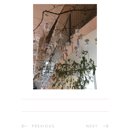
PREVIOUS
NEXT