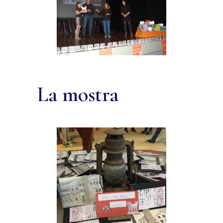
La mostra