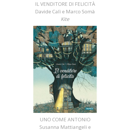
IL VENDITORE DI FELICITÀ
Davide Calì e Marco Somà
Kite
UNO COME ANTONIO
Susanna Mattiangeli e