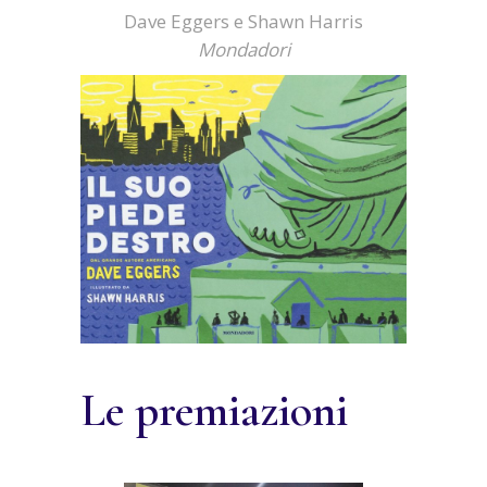
Dave Eggers e Shawn Harris
Mondadori
Le premiazioni