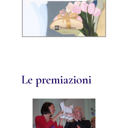
Le premiazioni